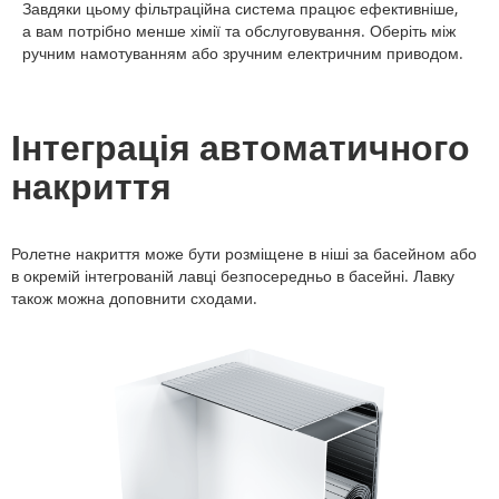
Завдяки цьому фільтраційна система працює ефективніше,
а вам потрібно менше хімії та обслуговування. Оберіть між
ручним намотуванням або зручним електричним приводом.
Інтеграція автоматичного
накриття
Ролетне накриття може бути розміщене в ніші за басейном або
в окремій інтегрованій лавці безпосередньо в басейні. Лавку
також можна доповнити сходами.