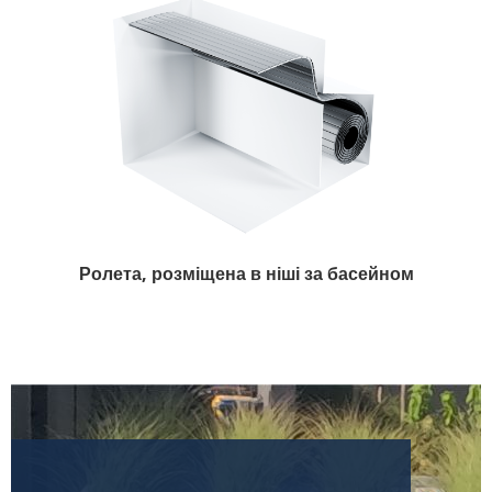
Ролета, розміщена в ніші за басейном