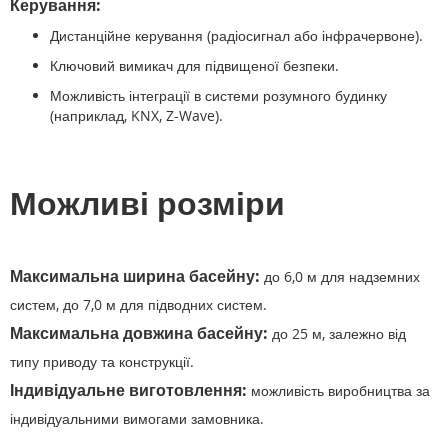
Керування:
Дистанційне керування (радіосигнал або інфрачервоне).
Ключовий вимикач для підвищеної безпеки.
Можливість інтеграції в системи розумного будинку
(наприклад, KNX, Z-Wave).
Можливі розміри
Максимальна ширина басейну:
до 6,0 м для надземних
систем, до 7,0 м для підводних систем.
Максимальна довжина басейну:
до 25 м, залежно від
типу приводу та конструкції.
Індивідуальне виготовлення:
можливість виробництва за
індивідуальними вимогами замовника.