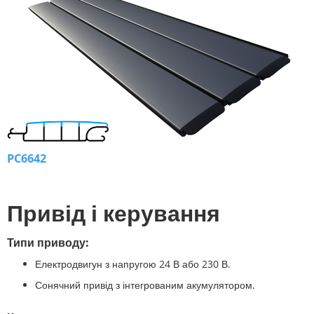
PC6642
Привід і керування
Типи приводу:
Електродвигун з напругою 24 В або 230 В.
Сонячний привід з інтегрованим акумулятором.