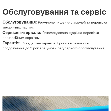
Обслуговування та сервіс
Обслуговування:
Регулярне чищення ламелей та перевірка
механічних частин.
Сервісні інтервали:
Рекомендована щорічна перевірка
професійним сервісом.
Гарантія:
Стандартна гарантія 2 роки з можливістю
продовження до 5 років за умови регулярного обслуговування.