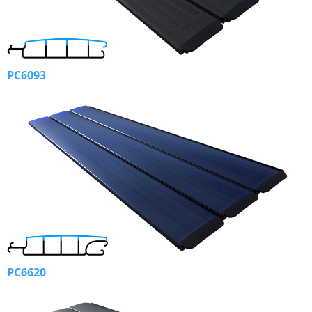
PC6093
PC6620