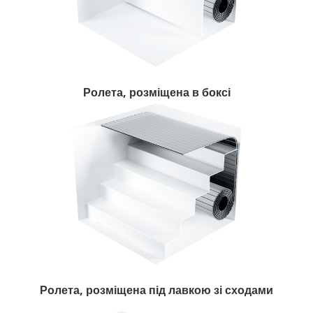
Ролета, розміщена в боксі
Ролета, розміщена під лавкою зі сходами