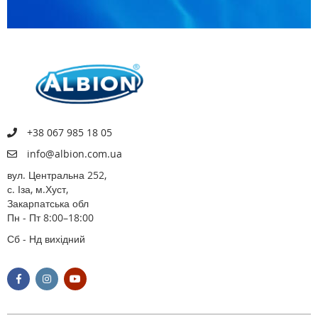
+38 067 985 18 05
info@albion.com.ua
вул. Центральна 252,
с. Іза, м.Хуст,
Закарпатська обл
Пн - Пт 8:00–18:00
Сб - Нд вихідний