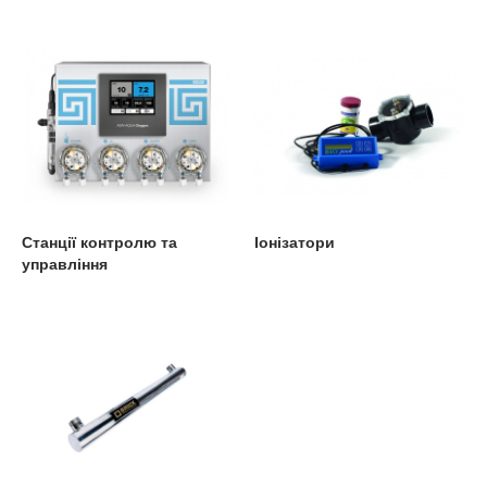
Станції контролю та
Іонізатори
управління