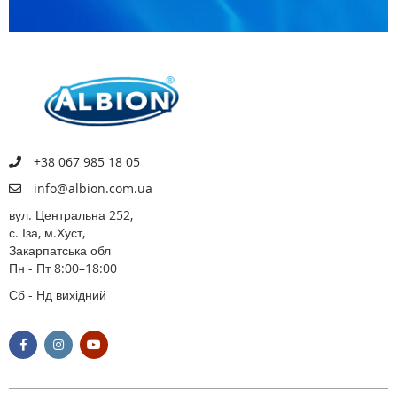
+38 067 985 18 05
info@albion.com.ua
вул. Центральна 252,
с. Іза, м.Хуст,
Закарпатська обл
Пн - Пт 8:00–18:00
Сб - Нд вихідний