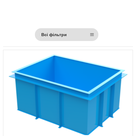
Всі фільтри