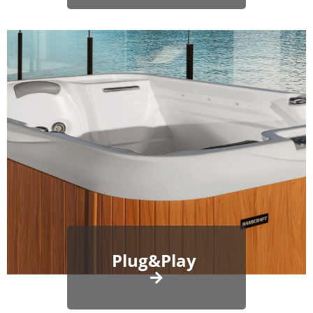
Plug&Play