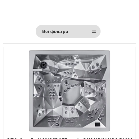
Всі фільтри