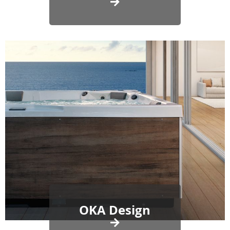
OKA Design