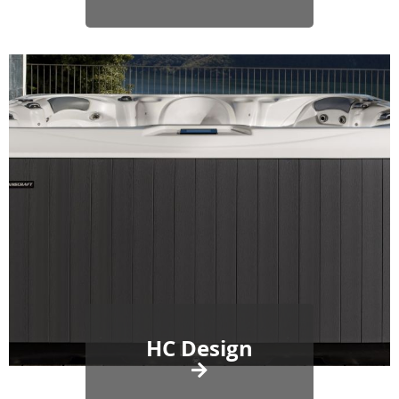
HC Design