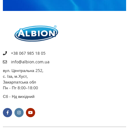
+38 067 985 18 05
info@albion.com.ua
вул. Центральна 252,
с. Іза, м.Хуст,
Закарпатська обл
Пн - Пт 8:00–18:00
Сб - Нд вихідний