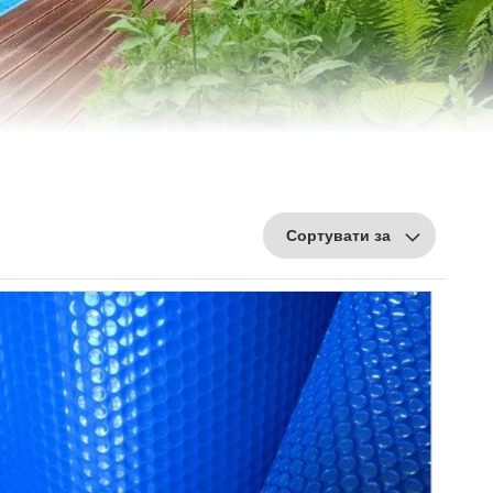
Сортувати за