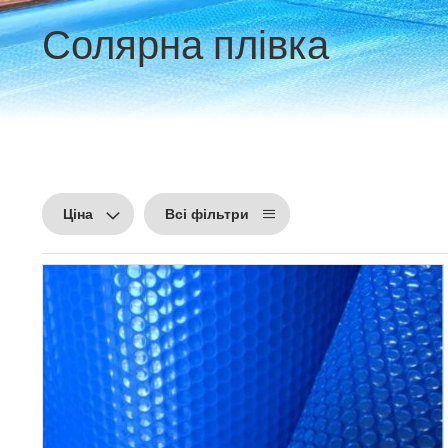
Солярна плівка
Ціна
Всі фільтри