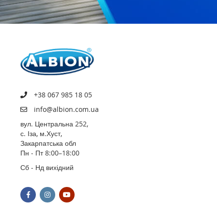
+38 067 985 18 05
info@albion.com.ua
вул. Центральна 252,
с. Іза, м.Хуст,
Закарпатська обл
Пн - Пт 8:00–18:00
Сб - Нд вихідний