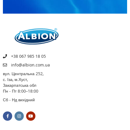
+38 067 985 18 05
info@albion.com.ua
вул. Центральна 252,
с. Іза, м.Хуст,
Закарпатська обл
Пн - Пт 8:00–18:00
Сб - Нд вихідний