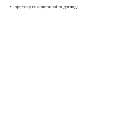
проста у використанні та догляді.