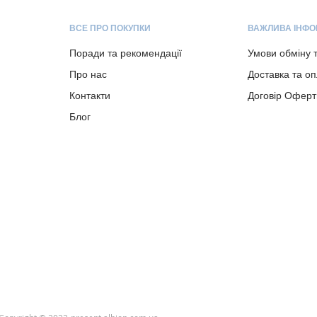
ВСЕ ПРО ПОКУПКИ
ВАЖЛИВА ІНФО
Поради та рекомендації
Умови обміну 
Про нас
Доставка та о
Контакти
Договір Оферт
Блог