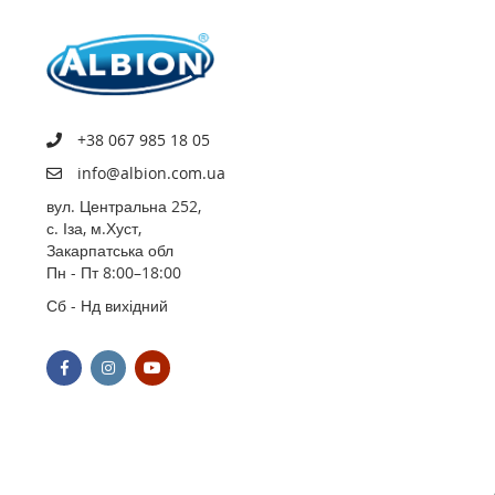
+38 067 985 18 05
info@albion.com.ua
вул. Центральна 252,
с. Іза, м.Хуст,
Закарпатська обл
Пн - Пт 8:00–18:00
Сб - Нд вихідний