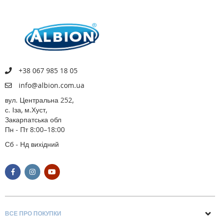
+38 067 985 18 05
info@albion.com.ua
вул. Центральна 252,
с. Іза, м.Хуст,
Закарпатська обл
Пн - Пт 8:00–18:00
Сб - Нд вихідний
ВСЕ ПРО ПОКУПКИ