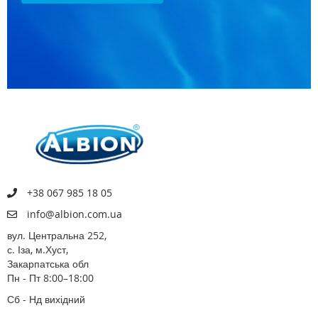
+38 067 985 18 05
info@albion.com.ua
вул. Центральна 252,
с. Іза, м.Хуст,
Закарпатська обл
Пн - Пт 8:00–18:00
Сб - Нд вихідний