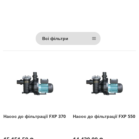
Всі фільтри
Насос до фільтрації FXP 370
Насос до фільтрації FXP 550