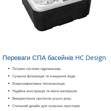
Переваги СПА басейнів HC Design
Потужні системи гідромасажу.
Сучасна фільтрація та очищення води.
Енергоефективна теплоізоляція.
Надійна конструкція та якісні матеріали.
Використання протягом усього року.
Стильний дизайн для сучасних просторів