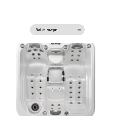
Всі фільтри