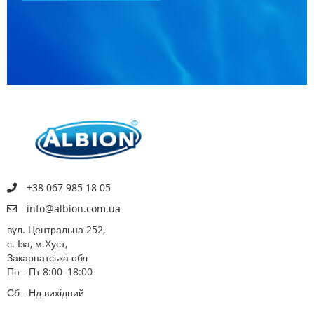
+38 067 985 18 05
info@albion.com.ua
вул. Центральна 252,
с. Іза, м.Хуст,
Закарпатська обл
Пн - Пт 8:00–18:00
Сб - Нд вихідний