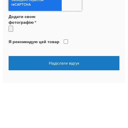
Додати свою
фотографію
Я рекомендую цей товар
Надіслати відгук