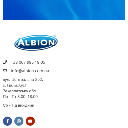
+38 067 985 18 05
info@albion.com.ua
вул. Центральна 252,
с. Іза, м.Хуст,
Закарпатська обл
Пн - Пт 8:00–18:00
Сб - Нд вихідний