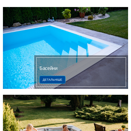
Басейни
ДЕТАЛЬНІШЕ