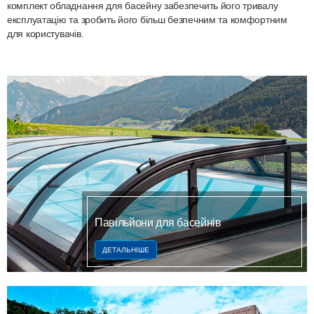
комплект обладнання для басейну забезпечить його тривалу
експлуатацію та зробить його більш безпечним та комфортним
для користувачів.
Павільйони для басейнів
ДЕТАЛЬНІШЕ