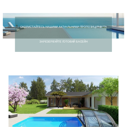
СКОРИСТАЙТЕСЬ НАШИМИ АКТУАЛЬНИМИ ПРОПОЗИЦІЯМИ ТА
ЗАРЕЗЕРВУЙТЕ ГОТОВИЙ БАСЕЙН