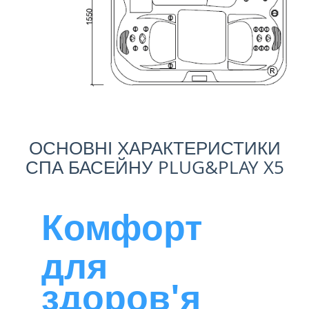
ОСНОВНІ ХАРАКТЕРИСТИКИ
СПА БАСЕЙНУ PLUG&PLAY X5
Комфорт
для
здоров'я