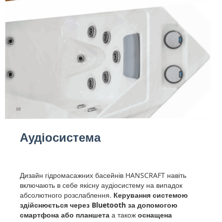
Аудіосистема
Дизайн гідромасажних басейнів HANSCRAFT навіть
включають в себе якісну аудіосистему на випадок
абсолютного розслаблення.
Керування системою
здійснюється через Bluetooth за допомогою
смартфона або планшета
а також
оснащена