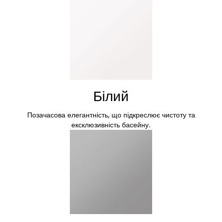
Білий
Позачасова елегантність, що підкреслює чистоту та
ексклюзивність басейну.