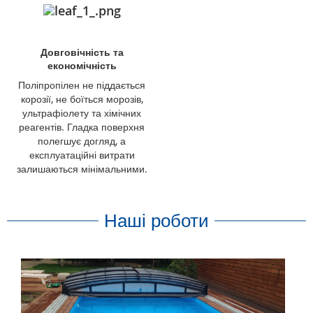
Довговічність та
економічність
Поліпропілен не піддається
корозії, не боїться морозів,
ультрафіолету та хімічних
реагентів. Гладка поверхня
полегшує догляд, а
експлуатаційні витрати
залишаються мінімальними.
Наші роботи