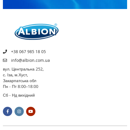
+38 067 985 18 05
info@albion.com.ua
вул. Центральна 252,
с. Іза, м.Хуст,
Закарпатська обл
Пн - Пт 8:00–18:00
Сб - Нд вихідний