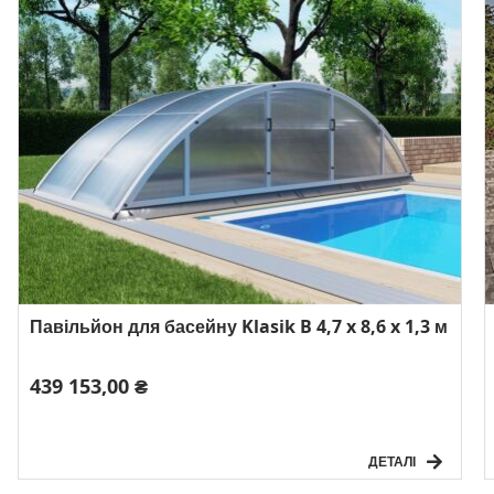
Павільйон для басейну Klasik B 4,7 x 8,6 x 1,3 м
439 153,00 ₴
ДЕТАЛІ