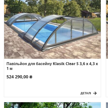
Павільйон для басейну Klasik Clear S 3,6 x 4,3 x
1 м
524 290,00 ₴
ДЕТАЛІ