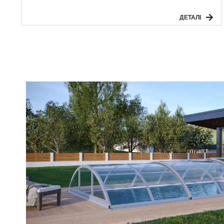
ДЕТАЛІ