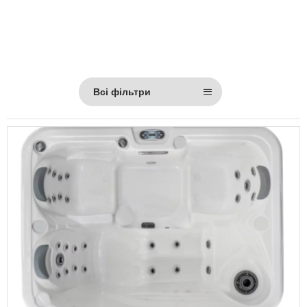
Всі фільтри