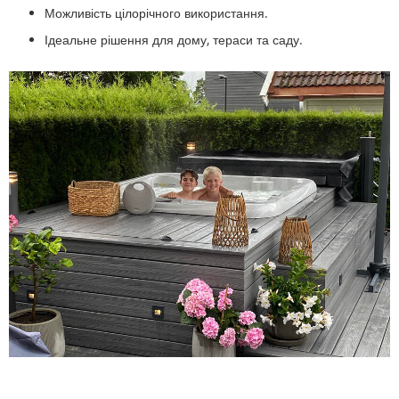
Можливість цілорічного використання.
Ідеальне рішення для дому, тераси та саду.