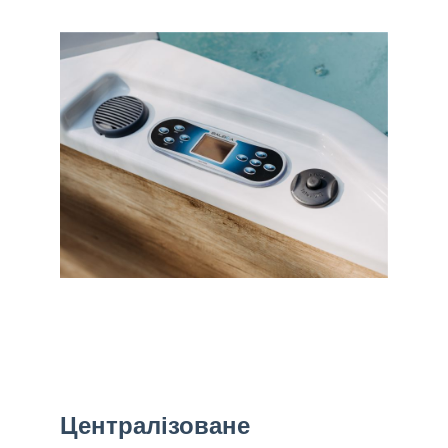
Централізоване