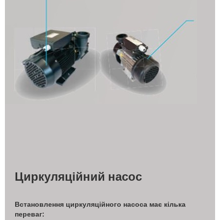
Циркуляційний насос
Встановлення циркуляційного насоса має кілька
переваг: