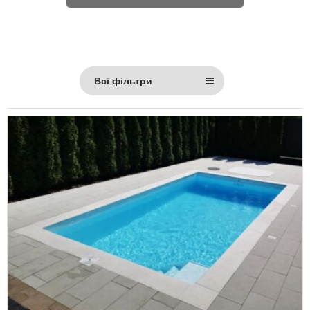
Всі фільтри