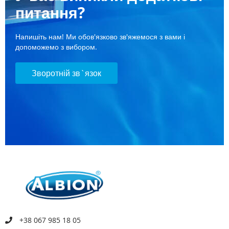
питання?
Напишіть нам! Ми обов'язково зв'яжемося з вами і
допоможемо з вибором.
Зворотній зв`язок
+38 067 985 18 05