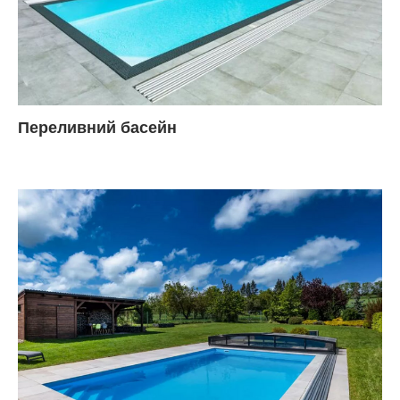
Переливний басейн