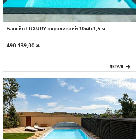
Басейн LUXURY переливний 10х4х1,5 м
490 139,00 ₴
ДЕТАЛІ