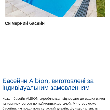
Скімерний басейн
Басейни Albion, виготовлені за
індивідуальним замовленням
Кожен басейн ALBION виробляється відповідно до ваших вимог
та комплектується до найменших деталей. Ми створюємо
басейни, які поєднують сучасний дизайн, функціональність і