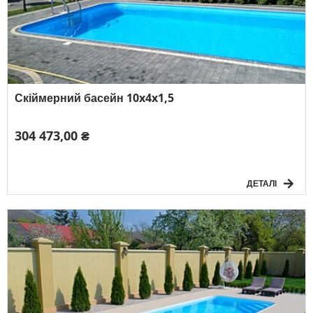
Скіймерний басейн 10x4x1,5
304 473,00 ₴
ДЕТАЛІ