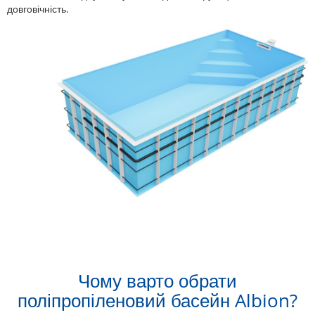
довговічність.
Чому варто обрати
поліпропіленовий басейн Albion?