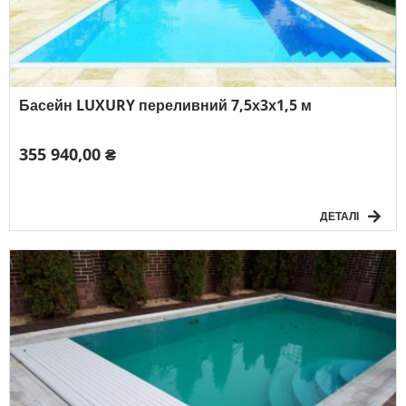
Басейн LUXURY переливний 7,5х3х1,5 м
355 940,00 ₴
ДЕТАЛІ