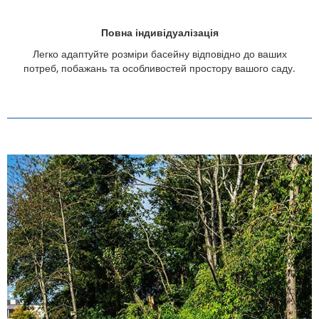
Повна індивідуалізація
Легко адаптуйте розміри басейну відповідно до ваших
потреб, побажань та особливостей простору вашого саду.