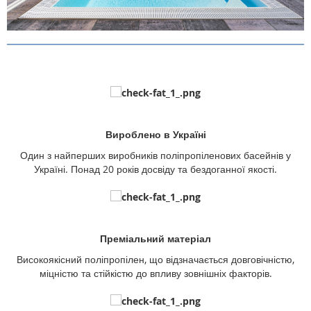
Вироблено в Україні
Один з найперших виробників поліпропіленових басейнів у
Україні. Понад 20 років досвіду та бездоганної якості.
Преміальний матеріал
Високоякісний поліпропілен, що відзначається довговічністю,
міцністю та стійкістю до впливу зовнішніх факторів.