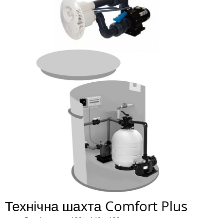
Технічна шахта Comfort Plus