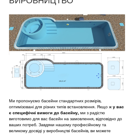
ВИРОБНИЦТВО
Ми пропонуємо басейни стандартних розмірів,
оптимізовані для різних типів встановлення. Якщо ж
у вас
є специфічні вимоги до
басейну,
ми з радістю
виготовимо для вас басейн на замовлення, відповідно до
ваших потреб. Завдяки нашому професійному та
великому досвіді у виробництві басейнів, ви можете