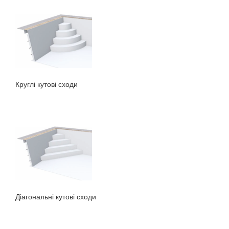
Круглі кутові сходи
Діагональні кутові сходи