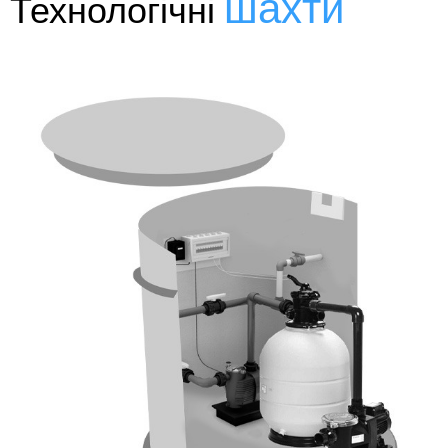
шахти
Технологічні