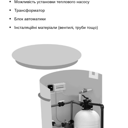
Можливість установки теплового насосу
Трансформатор
Блок автоматики
Інсталяційні матеріали (вентилі, труби тощо)