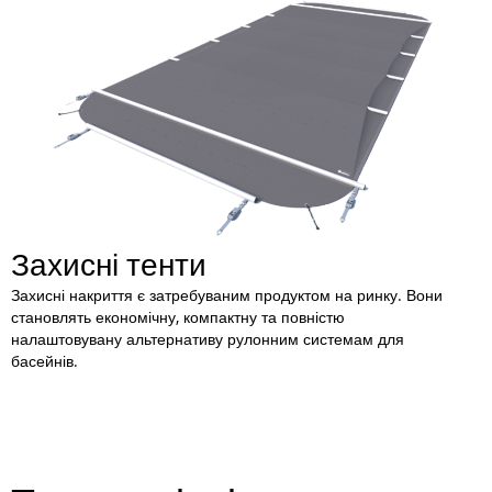
Захисні тенти
Захисні накриття є затребуваним продуктом на ринку. Вони
становлять економічну, компактну та повністю
налаштовувану альтернативу рулонним системам для
басейнів.