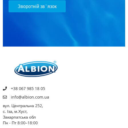
Зворотній зв`язок
+38 067 985 18 05
info@albion.com.ua
вул. Центральна 252,
с. Іза, м.Хуст,
Закарпатська обл
Пн - Пт 8:00–18:00