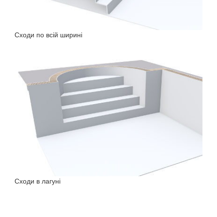
Сходи по всій ширині
Сходи в лагуні