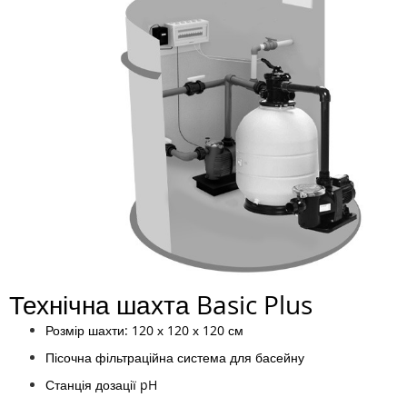
Технічна шахта Basic Plus
Розмір шахти: 120 х 120 х 120 см
Пісочна фільтраційна система для басейну
Станція дозації pH