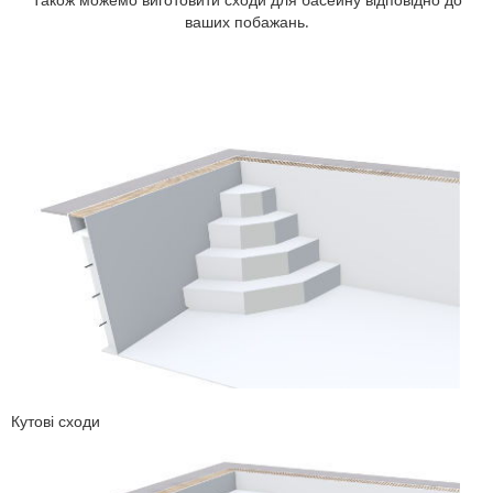
ваших побажань.
Кутові сходи