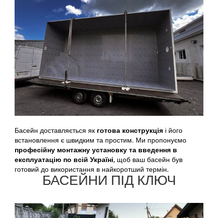
Басейн доставляється як
готова конструкція
і його
встановлення є швидким та простим. Ми пропонуємо
професійну монтажну установку та введення в
експлуатацію по всій Україні
, щоб ваш басейн був
готовий до використання в найкоротший термін.
БАСЕЙНИ ПІД КЛЮЧ