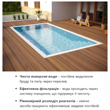
Чиста поверхня води
– постійне видалення
бруду та пилу через перелив.
Ефективна фільтрація
– вода проходить через
систему очищення, що підтримує її чистоту.
Рівномірний розподіл реагентів
– хімічні
засоби працюють ефективніше завдяки постійній