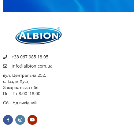
+38 067 985 18 05
info@albion.com.ua
вул. Центральна 252,
с. Іза, м.Хуст,
Закарпатська обл
Пн - Пт 8:00–18:00
Сб - Нд вихідний