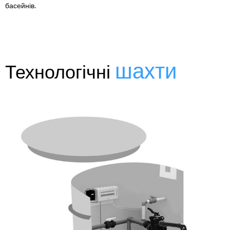
басейнів.
шахти
Технологічні