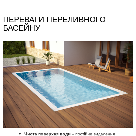
ПЕРЕВАГИ ПЕРЕЛИВНОГО
БАСЕЙНУ
Чиста поверхня води
– постійне видалення