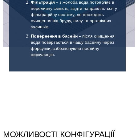
Фільтрація
– з жолоба вода потрябляє в
переливну ємність, звідти направляється у
фільтраційну систему, де проходить
очищення від бруду, пилу та органічних
залишків.
Повернення в басейн
– після очищення
вода повертається в чашу басейну через
форсунки, забезпечуючи постійну
циркуляцію.
МОЖЛИВОСТІ КОНФІГУРАЦІЇ