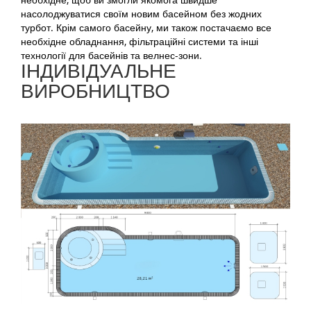
насолоджуватися своїм новим басейном без жодних
турбот. Крім самого басейну, ми також постачаємо все
необхідне обладнання, фільтраційні системи та інші
технології для басейнів та велнес-зони.
ІНДИВІДУАЛЬНЕ
ВИРОБНИЦТВО