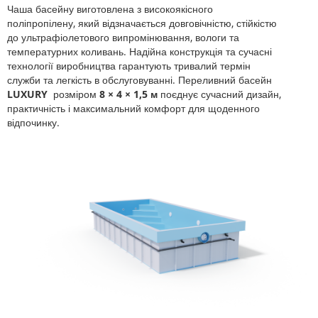
Чаша басейну виготовлена з високоякісного
поліпропілену, який відзначається довговічністю, стійкістю
до ультрафіолетового випромінювання, вологи та
температурних коливань. Надійна конструкція та сучасні
технології виробництва гарантують тривалий термін
служби та легкість в обслуговуванні. Переливний басейн
LUXURY
розміром
8 × 4 × 1,5 м
поєднує сучасний дизайн,
практичність і максимальний комфорт для щоденного
відпочинку.