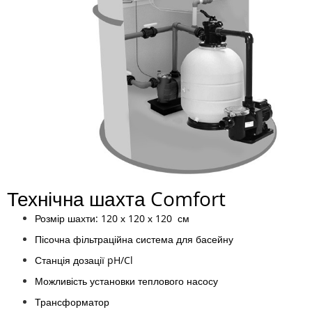
Технічна шахта Comfort
Розмір шахти: 120 х 120 х 120 см
Пісочна фільтраційна система для басейну
Станція дозації pH/Cl
Можливість установки теплового насосу
Трансформатор