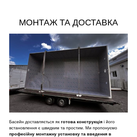
МОНТАЖ ТА ДОСТАВКА
Басейн доставляється як
готова конструкція
і його
встановлення є швидким та простим. Ми пропонуємо
професійну монтажну установку та введення в