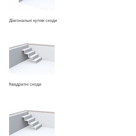
Діагональні кутові сходи
Квадратні сходи