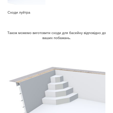
Сходи луйтра
Також можемо виготовити сходи для басейну відповідно до
ваших побажань.