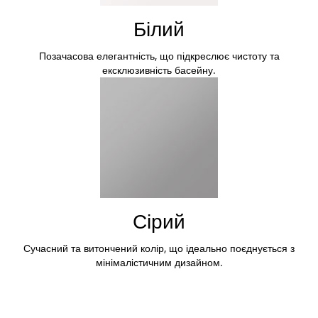
Білий
Позачасова елегантність, що підкреслює чистоту та
ексклюзивність басейну.
Сірий
Сучасний та витончений колір, що ідеально поєднується з
мінімалістичним дизайном.