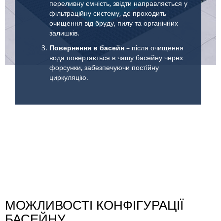
переливну ємність, звідти направляється у
фільтраційну систему, де проходить
очищення від бруду, пилу та органічних
залишків.
Повернення в басейн
– після очищення
вода повертається в чашу басейну через
форсунки, забезпечуючи постійну
циркуляцію.
МОЖЛИВОСТІ КОНФІГУРАЦІЇ
БАСЕЙНУ