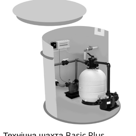
Технічна шахта Basic Plus