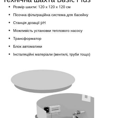
Розмір шахти: 120 х 120 х 120 см
Пісочна фільтраційна система для басейну
Станція дозації pH
Можливість установки теплового насосу
Трансформатор
Блок автоматики
Інсталяційні матеріали (вентилі, труби тощо)