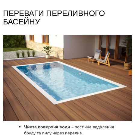
ПЕРЕВАГИ ПЕРЕЛИВНОГО
БАСЕЙНУ
Чиста поверхня води
– постійне видалення
бруду та пилу через перелив.