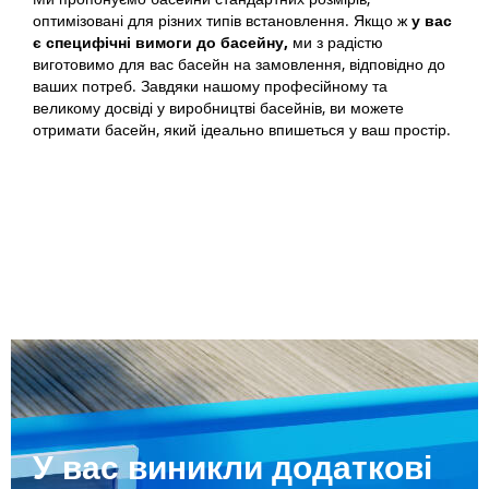
оптимізовані для різних типів встановлення. Якщо ж
у вас
є специфічні вимоги до
басейну,
ми з радістю
виготовимо для вас басейн на замовлення, відповідно до
ваших потреб. Завдяки нашому професійному та
великому досвіді у виробництві басейнів, ви можете
отримати басейн, який ідеально впишеться у ваш простір.
У вас виникли додаткові