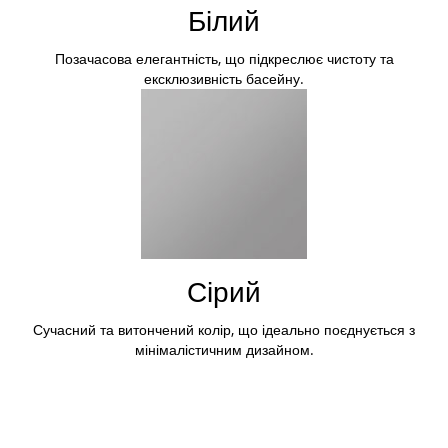
Білий
Позачасова елегантність, що підкреслює чистоту та
ексклюзивність басейну.
Сірий
Сучасний та витончений колір, що ідеально поєднується з
мінімалістичним дизайном.