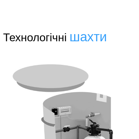
шахти
Технологічні