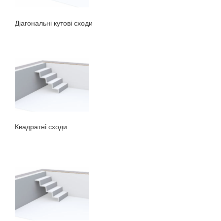
Діагональні кутові сходи
Квадратні сходи