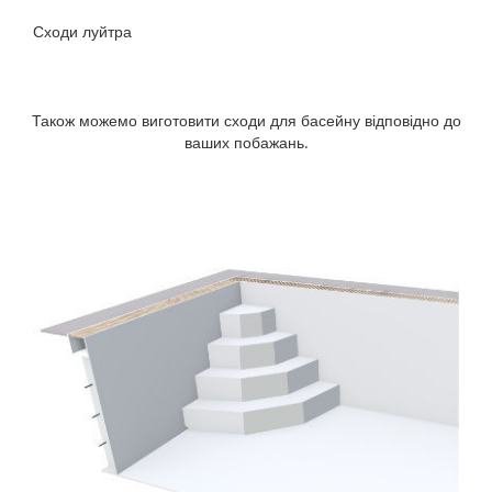
Сходи луйтра
Також можемо виготовити сходи для басейну відповідно до
ваших побажань.