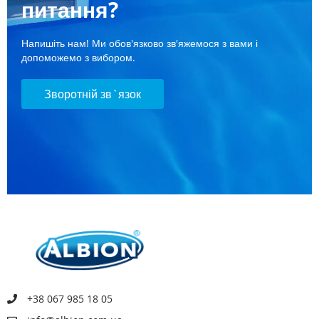
питання?
Напишіть нам! Ми обов'язково зв'яжемося з вами і
допоможемо з вибором.
Зворотній зв`язок
+38 067 985 18 05