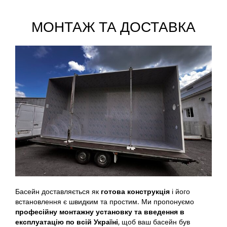
МОНТАЖ ТА ДОСТАВКА
Басейн доставляється як
готова конструкція
і його
встановлення є швидким та простим. Ми пропонуємо
професійну монтажну установку та введення в
експлуатацію по всій Україні
, щоб ваш басейн був