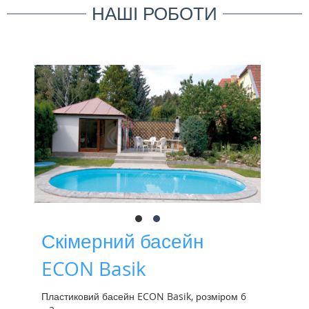
НАШІ РОБОТИ
Скімерний басейн
ECON Basik
Пластиковий басейн ECON Basik, розміром 6