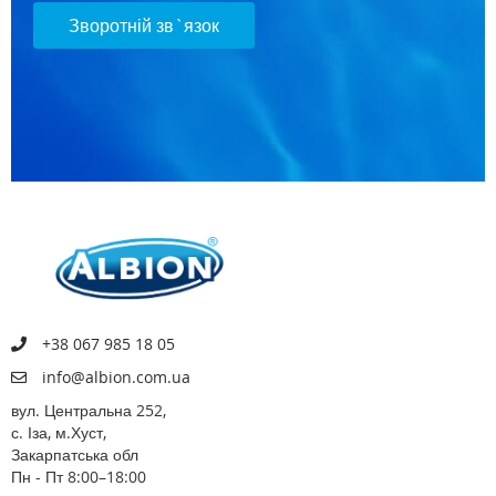
Зворотній зв`язок
+38 067 985 18 05
info@albion.com.ua
вул. Центральна 252,
с. Іза, м.Хуст,
Закарпатська обл
Пн - Пт 8:00–18:00