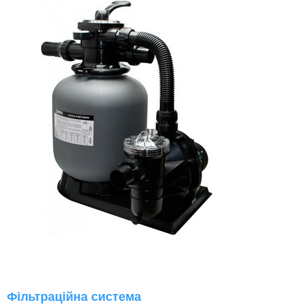
Фільтраційна система