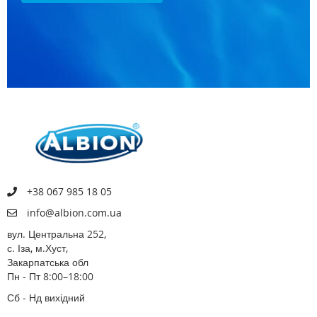
+38 067 985 18 05
info@albion.com.ua
вул. Центральна 252,
с. Іза, м.Хуст,
Закарпатська обл
Пн - Пт 8:00–18:00
Сб - Нд вихідний