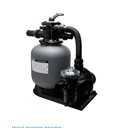
Наші пакети послуг