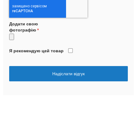
Додати свою
фотографію
Я рекомендую цей товар
Надіслати відгук