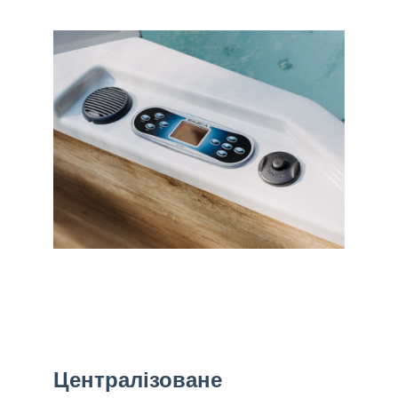
Централізоване