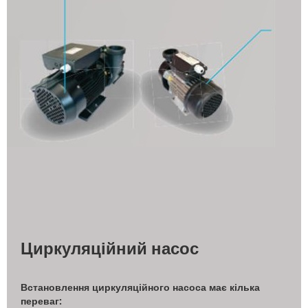
Циркуляційний насос
Встановлення циркуляційного насоса має кілька
переваг: