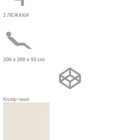
2 ЛЕЖАКИ
200 x 200 x 93 cm
Колір чаші