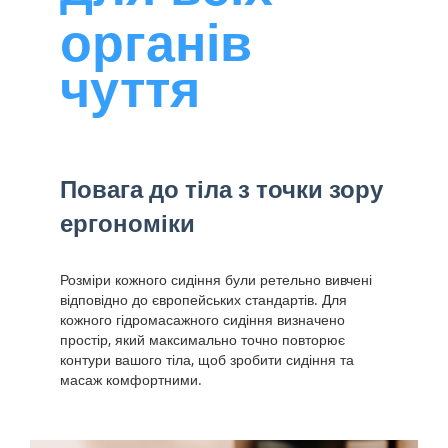
органів
чуття
Повага до тіла з точки зору
ергономіки
Розміри кожного сидіння були ретельно вивчені
відповідно до європейських стандартів. Для
кожного гідромасажного сидіння визначено
простір, який максимально точно повторює
контури вашого тіла, щоб зробити сидіння та
масаж комфортними.