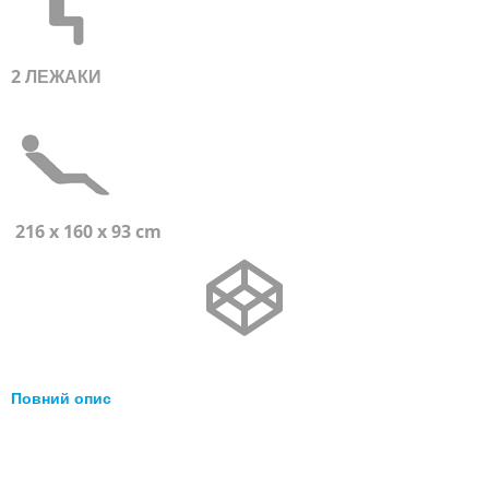
2 ЛЕЖАКИ
216 x 160 x 93 cm
Повний опис
Перейти