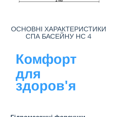
ОСНОВНІ ХАРАКТЕРИСТИКИ
СПА БАСЕЙНУ НС 4
Комфорт
для
здоров'я
Гідромасажні форсунки