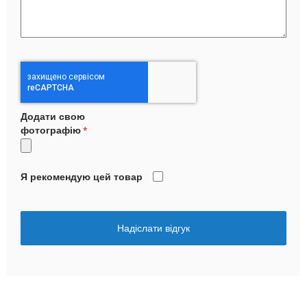
Додати свою
фотографію
Я рекомендую цей товар
Надіслати відгук