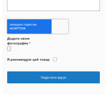
Додати свою
фотографію
Я рекомендую цей товар
Надіслати відгук