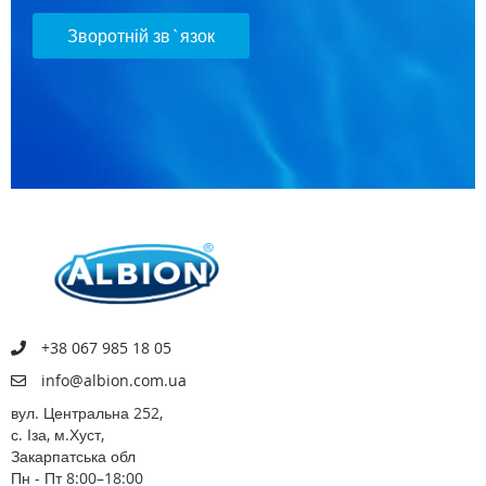
Зворотній зв`язок
+38 067 985 18 05
info@albion.com.ua
вул. Центральна 252,
с. Іза, м.Хуст,
Закарпатська обл
Пн - Пт 8:00–18:00