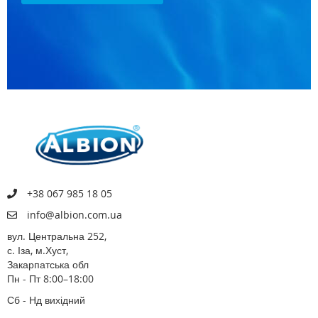
+38 067 985 18 05
info@albion.com.ua
вул. Центральна 252,
с. Іза, м.Хуст,
Закарпатська обл
Пн - Пт 8:00–18:00
Сб - Нд вихідний