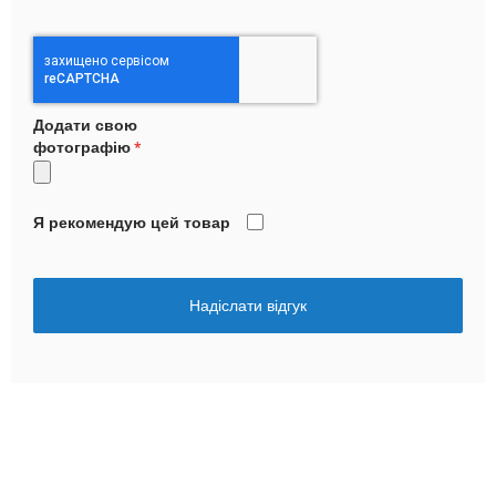
Додати свою
фотографію
Я рекомендую цей товар
Надіслати відгук