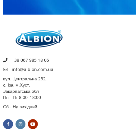
+38 067 985 18 05
info@albion.com.ua
вул. Центральна 252,
с. Іза, м.Хуст,
Закарпатська обл
Пн - Пт 8:00–18:00
Сб - Нд вихідний