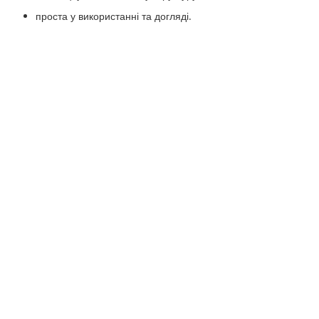
проста у використанні та догляді.