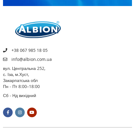
+38 067 985 18 05
info@albion.com.ua
вул. Центральна 252,
с. Іза, м.Хуст,
Закарпатська обл
Пн - Пт 8:00–18:00
Сб - Нд вихідний