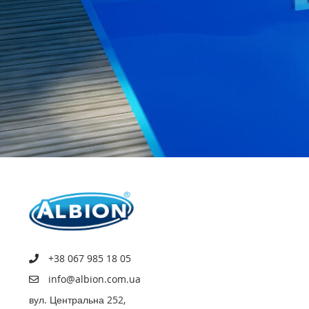
+38 067 985 18 05
info@albion.com.ua
вул. Центральна 252,