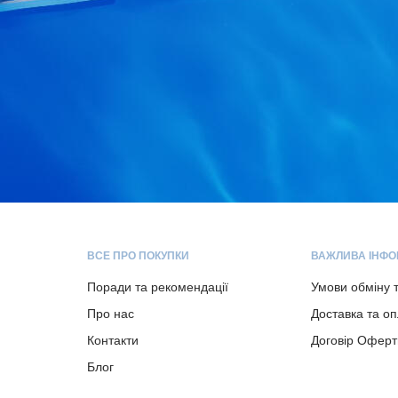
ВСЕ ПРО ПОКУПКИ
ВАЖЛИВА ІНФО
Поради та рекомендації
Умови обміну 
Про нас
Доставка та о
Контакти
Договір Оферт
Блог