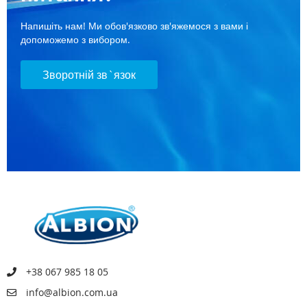
Напишіть нам! Ми обов'язково зв'яжемося з вами і
допоможемо з вибором.
Зворотній зв`язок
+38 067 985 18 05
info@albion.com.ua