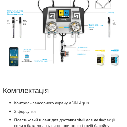
Комплектація
Контроль сенсорного екрану ASIN Aqua
2 форсунки
Пластиковий шланг для доставки хімії для дезінфекції
води з бака до дозуючого пристрою і трубі басейну