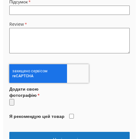
Підсумок
Review
Додати свою
фотографію
Я рекомендую цей товар