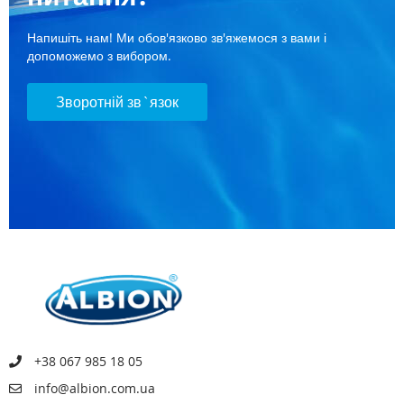
Напишіть нам! Ми обов'язково зв'яжемося з вами і
допоможемо з вибором.
Зворотній зв`язок
+38 067 985 18 05
info@albion.com.ua