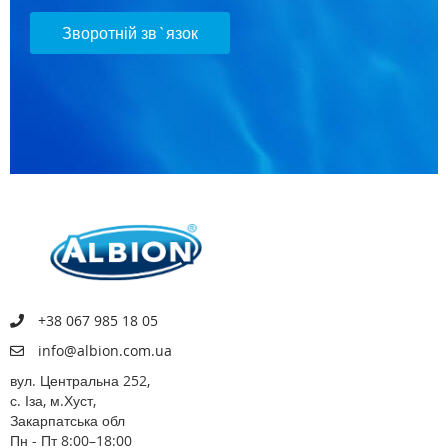
Зворотній зв`язок
+38 067 985 18 05
info@albion.com.ua
вул. Центральна 252,
с. Іза, м.Хуст,
Закарпатська обл
Пн - Пт 8:00–18:00