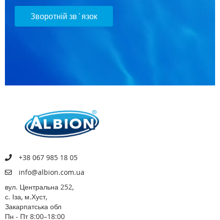
Зворотній зв`язок
+38 067 985 18 05
info@albion.com.ua
вул. Центральна 252,
с. Іза, м.Хуст,
Закарпатська обл
Пн - Пт 8:00–18:00