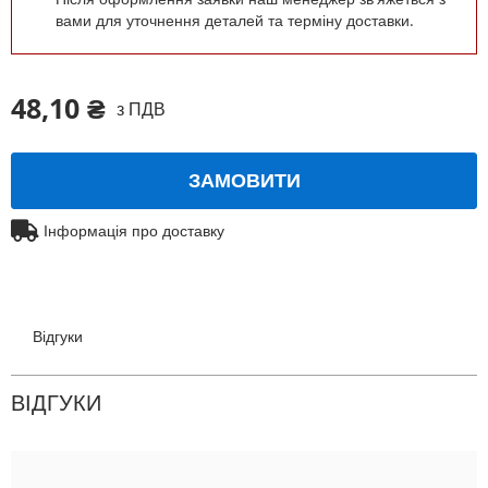
вами для уточнення деталей та терміну доставки.
48,10 ₴
з ПДВ
ЗАМОВИТИ
Інформація про доставку
Відгуки
ВІДГУКИ