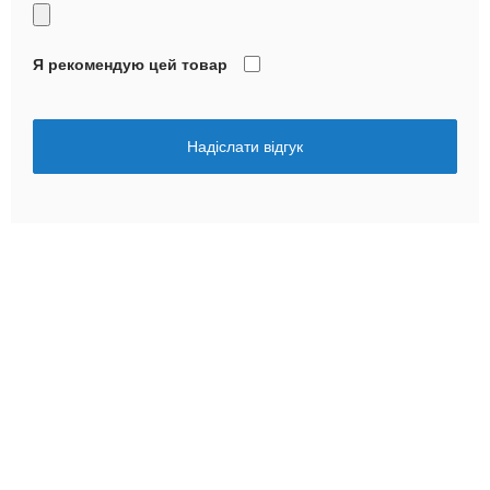
Я рекомендую цей товар
Надіслати відгук