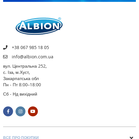
+38 067 985 18 05
info@albion.com.ua
вул. Центральна 252,
с. Іза, м.Хуст,
Закарпатська обл
Пн - Пт 8:00–18:00
Сб - Нд вихідний
ВСЕ ПРО ПОКУПКИ