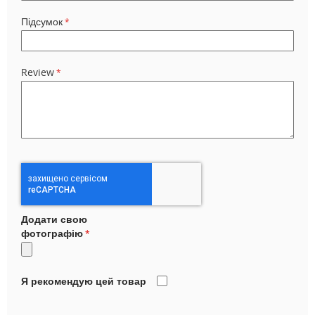
Підсумок
Review
Додати свою
фотографію
Я рекомендую цей товар