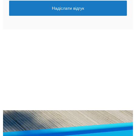
Надіслати відгук