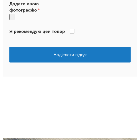
Додати свою
фотографію
Я рекомендую цей товар
Надіслати відгук