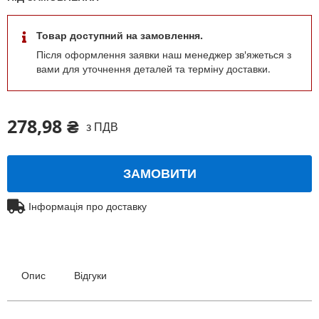
Товар доступний на замовлення.
Після оформлення заявки наш менеджер зв'яжеться з
вами для уточнення деталей та терміну доставки.
278,98 ₴
з ПДВ
ЗАМОВИТИ
Інформація про доставку
Опис
Відгуки