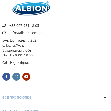
+38 067 985 18 05
info@albion.com.ua
вул. Центральна 252,
с. Іза, м.Хуст,
Закарпатська обл
Пн - Пт 8:00–18:00
Сб - Нд вихідний
ВСЕ ПРО ПОКУПКИ
Поради та рекомендації