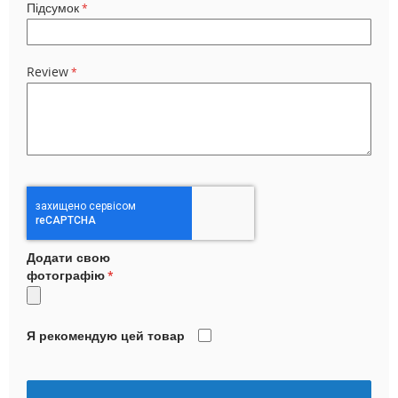
Підсумок
Review
Додати свою
фотографію
Я рекомендую цей товар