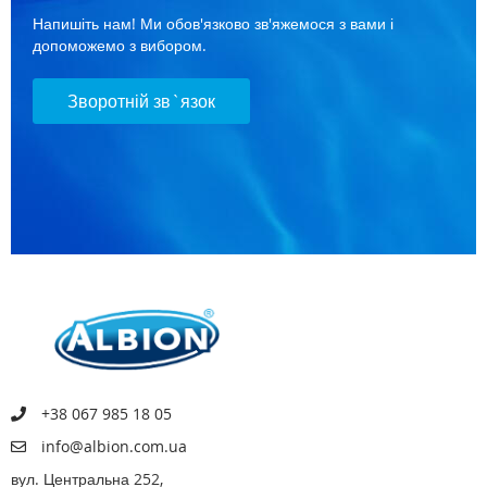
Напишіть нам! Ми обов'язково зв'яжемося з вами і
допоможемо з вибором.
Зворотній зв`язок
+38 067 985 18 05
info@albion.com.ua
вул. Центральна 252,