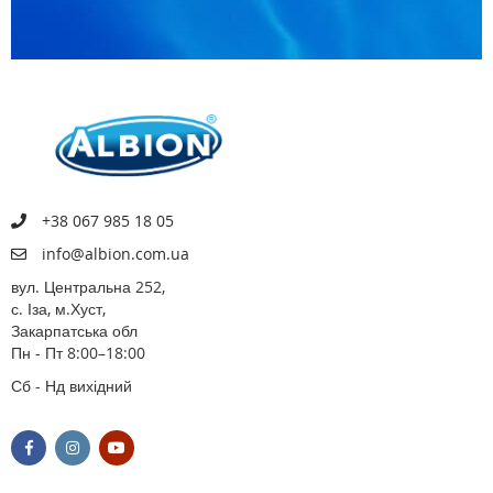
+38 067 985 18 05
info@albion.com.ua
вул. Центральна 252,
с. Іза, м.Хуст,
Закарпатська обл
Пн - Пт 8:00–18:00
Сб - Нд вихідний