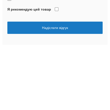
Я рекомендую цей товар
Надіслати відгук