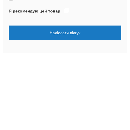
Я рекомендую цей товар
Надіслати відгук