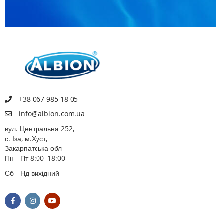
+38 067 985 18 05
info@albion.com.ua
вул. Центральна 252,
с. Іза, м.Хуст,
Закарпатська обл
Пн - Пт 8:00–18:00
Сб - Нд вихідний