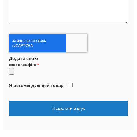
Додати свою
фотографію
Я рекомендую цей товар
Надіслати відгук