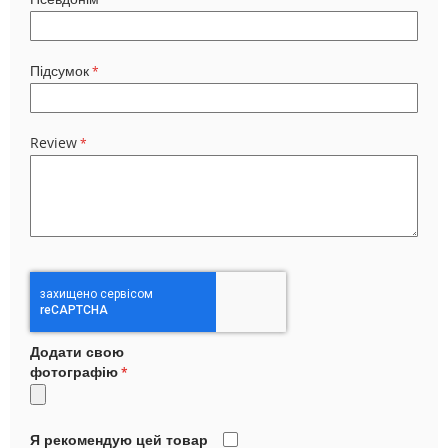
Підсумок
Review
Додати свою
фотографію
Я рекомендую цей товар