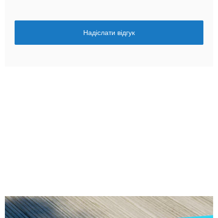
Надіслати відгук