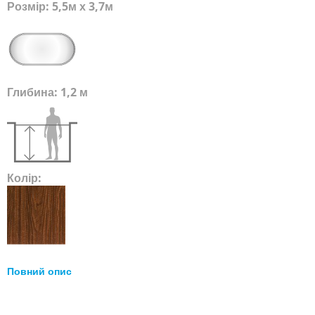
Розмір: 5,5м х 3,7м
Глибина: 1,2 м
Колір:
Повний опис