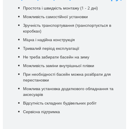
Простота і швидкість монтажу (1 - 2 дні)
Можливість самостійної установки
Зручність транспортування (транспортується в
коробках)
Міцна і надійна конструкція
Тривалий період експлуатації
Не треба забирати басейн на зиму
Можливість заміни внутрішньої плівки
При необхідності басейн можна розібрати для
перестановки
Можлива установка додаткового обладнання та
аксесуарів
Відсутність складних будівельних робіт
Сервісна підтримка