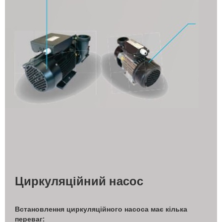
Циркуляційний насос
Встановлення циркуляційного насоса має кілька
переваг: