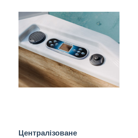
Централізоване